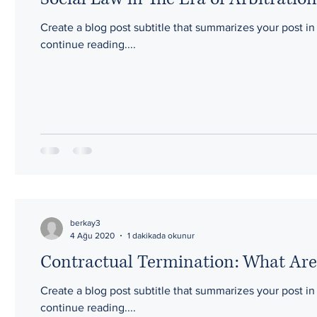
Create a blog post subtitle that summarizes your post i
continue reading....
berkay3
1 dakikada okunur
4 Ağu 2020
Contractual Termination: What Are t
Create a blog post subtitle that summarizes your post i
continue reading....