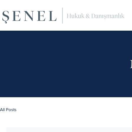
All Posts